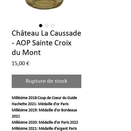
Château La Caussade
- AOP Sainte Croix
du Mont
Prix
15,00 €
Rupture de stock
Millésime 2018:Coup de Coeur du Guide
Hachette 2021- Médaille d'or Paris
Millésime 2019: Médaille d'or Bordeaux
2021
Millésime 2020: Médaille d'or Paris 2022
Millésime 2021: Médaille d'argent Paris