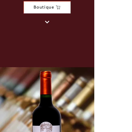
Boutique