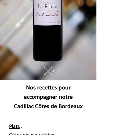
Nos recettes pour
accompagner notre
Cadillac Côtes de Bordeaux
Plats
: