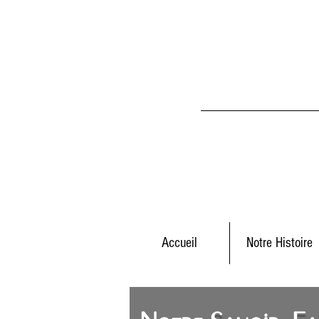
Accueil
Notre Histoire