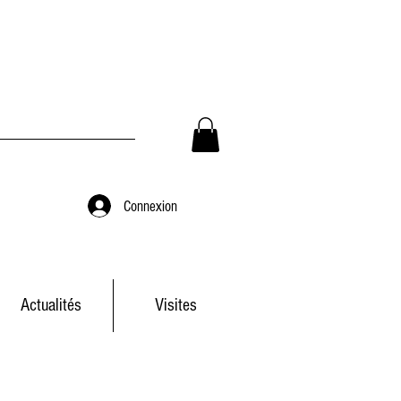
Connexion
Actualités
Visites