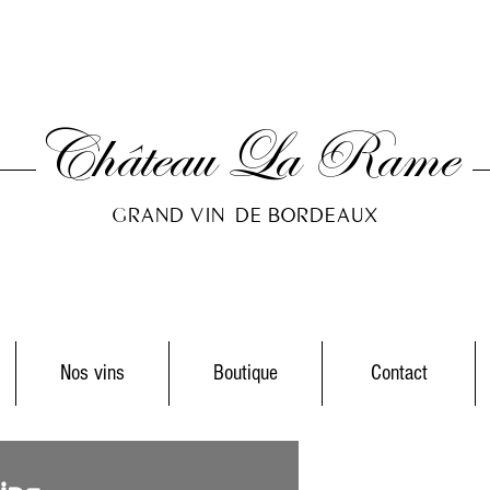
Château La Rame
GRAND VIN DE BORDEAUX
Nos vins
Boutique
Contact